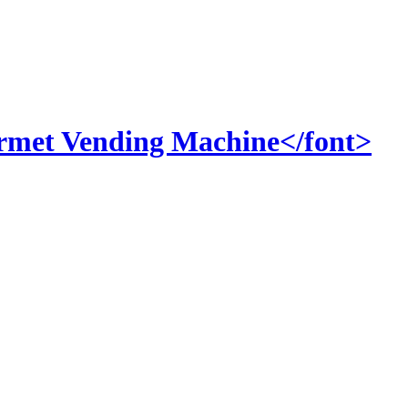
Vending Machine</font>