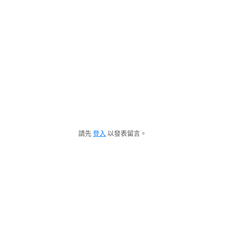
請先
登入
以發表留言。