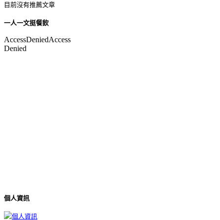
目前沒有推薦文章
一人一文挺餐飲
個人資訊