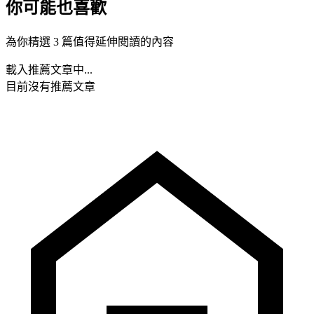
你可能也喜歡
為你精選 3 篇值得延伸閱讀的內容
載入推薦文章中...
目前沒有推薦文章