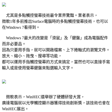
尤其是多點觸控螢幕技術最令業界驚豔。業者表示，
微軟1年多前推出Surface電腦時的多點觸控螢幕技術，也可以
在Windows 7看得到。
Windows 7最大的改變是「滑鼠」及「鍵盤」成為電腦配件
而非必要品。
因為只要用手指，就可以開啟檔案、上下捲軸式的瀏覽文件。
放大、縮小、拖曳、搜尋等功能，
都可以運用手指觸控螢幕的方式來搞定，當然也可以直接手寫
輸入或是使用螢幕鍵盤來點選輸入文字。
微軟表示，WinHEC還舉辦了硬體研發大賞，
廣達電腦就以光學觸控顯示器獲得技術創新獎，該技術也會在
WinHEC展出。