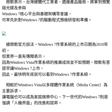
微軟表示，台灣硬體代工業者、週邊產品廠商，將拿到預覽
版光碟及參與
Windows 7核心平台與基礎架構等會議，
可率先針對Windows 7的驅動程式預做研發和準備。
據微軟官方說法，Windows 7作業系統的上市日期為2010年
初，
但業界一直有傳聞表示，
因為Windows Vista作業系統的推廣成效並不如預期，微軟有意
提早讓Windows 7上市，
因此，最快明年底就可以看到Windows 7作業系統。
相較於Windows Vista以多媒體作業系統（Media Center）為
主要訴求，
讓電腦也可以成為家庭娛樂中心，下一世代的Windows 7則是
強調「人機界面」的改進和提昇。