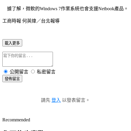
據了解，微軟的Windows 7作業系統也會支援Netbook產品。
工商時報 何英煒／台北報導
載入更多
公開留言
私密留言
發佈留言
請先
登入
以發表留言。
Recommended