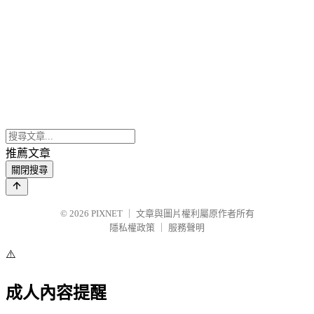
推薦文章
關閉搜尋
© 2026
PIXNET
｜
文章與圖片權利屬原作者所有
隱私權政策
｜
服務聲明
⚠️
成人內容提醒