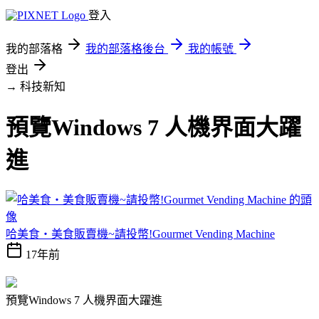
登入
我的部落格
我的部落格後台
我的帳號
登出
→ 科技新知
預覽Windows 7 人機界面大躍
進
哈美食‧美食販賣機~請投幣!Gourmet Vending Machine
17年前
預覽Windows 7 人機界面大躍進