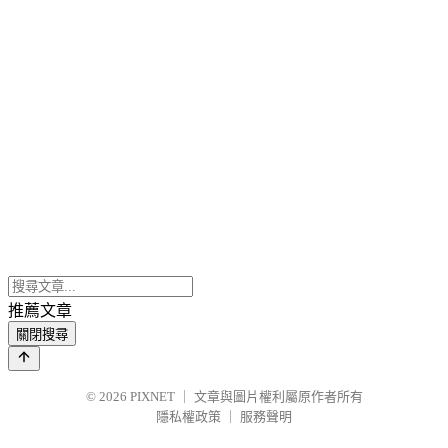
推薦文章
關閉搜尋
© 2026
PIXNET
｜
文章與圖片權利屬原作者所有
隱私權政策
｜
服務聲明