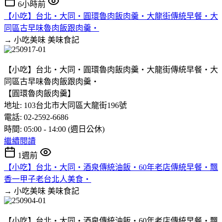
6小時前
【小吃】台北‧大同‧圓環魯肉飯肉羹‧大龍街傳統早餐‧大
同區古早味魯肉飯跟肉羹‧
→ 小吃美味
美味食記
【小吃】台北‧大同‧圓環魯肉飯肉羹‧大龍街傳統早餐‧大
同區古早味魯肉飯跟肉羹‧
【圓環魯肉飯肉羹】
地址: 103台北市大同區大龍街196號
電話: 02-2592-6686
時間: 05:00 - 14:00 (週日公休)
繼續閱讀
1週前
【小吃】台北‧大同‧酒泉傳統油飯‧60年老店傳統早餐‧飄
香一甲子老台北人美食‧
→ 小吃美味
美味食記
【小吃】台北‧大同‧酒泉傳統油飯‧60年老店傳統早餐‧飄