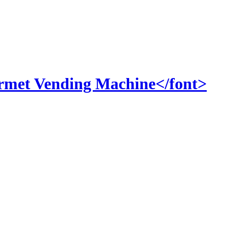
Vending Machine</font>