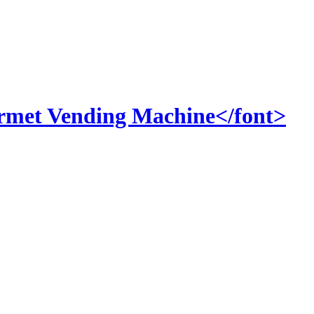
Vending Machine</font>