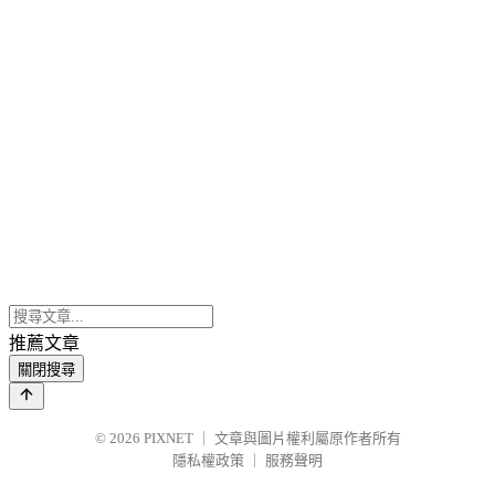
推薦文章
關閉搜尋
© 2026
PIXNET
｜
文章與圖片權利屬原作者所有
隱私權政策
｜
服務聲明