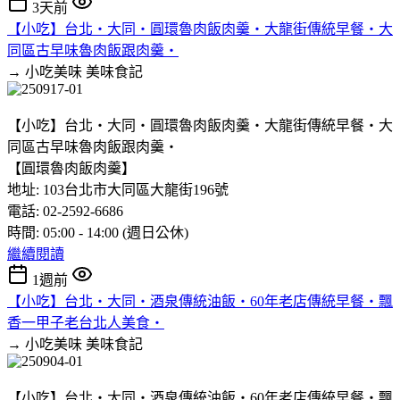
3天前
【小吃】台北‧大同‧圓環魯肉飯肉羹‧大龍街傳統早餐‧大
同區古早味魯肉飯跟肉羹‧
→ 小吃美味
美味食記
【小吃】台北‧大同‧圓環魯肉飯肉羹‧大龍街傳統早餐‧大
同區古早味魯肉飯跟肉羹‧
【圓環魯肉飯肉羹】
地址: 103台北市大同區大龍街196號
電話: 02-2592-6686
時間: 05:00 - 14:00 (週日公休)
繼續閱讀
1週前
【小吃】台北‧大同‧酒泉傳統油飯‧60年老店傳統早餐‧飄
香一甲子老台北人美食‧
→ 小吃美味
美味食記
【小吃】台北‧大同‧酒泉傳統油飯‧60年老店傳統早餐‧飄