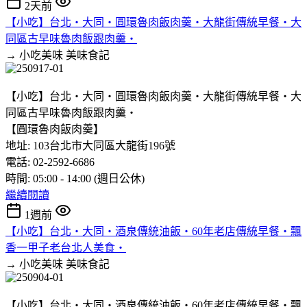
2天前
【小吃】台北‧大同‧圓環魯肉飯肉羹‧大龍街傳統早餐‧大
同區古早味魯肉飯跟肉羹‧
→ 小吃美味
美味食記
【小吃】台北‧大同‧圓環魯肉飯肉羹‧大龍街傳統早餐‧大
同區古早味魯肉飯跟肉羹‧
【圓環魯肉飯肉羹】
地址: 103台北市大同區大龍街196號
電話: 02-2592-6686
時間: 05:00 - 14:00 (週日公休)
繼續閱讀
1週前
【小吃】台北‧大同‧酒泉傳統油飯‧60年老店傳統早餐‧飄
香一甲子老台北人美食‧
→ 小吃美味
美味食記
【小吃】台北‧大同‧酒泉傳統油飯‧60年老店傳統早餐‧飄