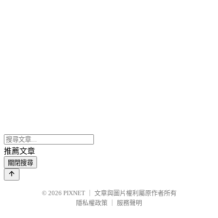
推薦文章
關閉搜尋
© 2026
PIXNET
｜
文章與圖片權利屬原作者所有
隱私權政策
｜
服務聲明