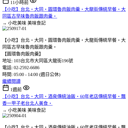
11小時前
【小吃】台北‧大同‧圓環魯肉飯肉羹‧大龍街傳統早餐‧大
同區古早味魯肉飯跟肉羹‧
→ 小吃美味
美味食記
【小吃】台北‧大同‧圓環魯肉飯肉羹‧大龍街傳統早餐‧大
同區古早味魯肉飯跟肉羹‧
【圓環魯肉飯肉羹】
地址: 103台北市大同區大龍街196號
電話: 02-2592-6686
時間: 05:00 - 14:00 (週日公休)
繼續閱讀
1週前
【小吃】台北‧大同‧酒泉傳統油飯‧60年老店傳統早餐‧飄
香一甲子老台北人美食‧
→ 小吃美味
美味食記
【小吃】台北‧大同‧酒泉傳統油飯‧60年老店傳統早餐‧飄