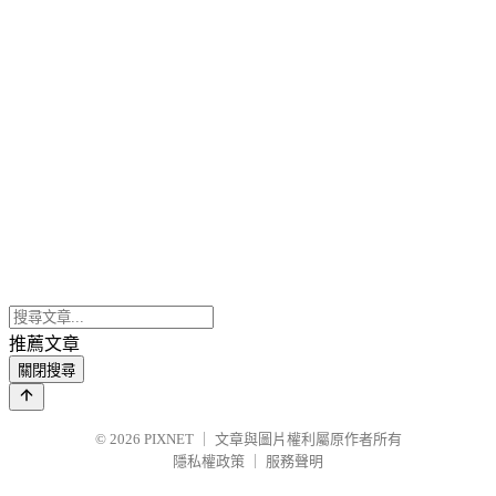
推薦文章
關閉搜尋
© 2026
PIXNET
｜
文章與圖片權利屬原作者所有
隱私權政策
｜
服務聲明