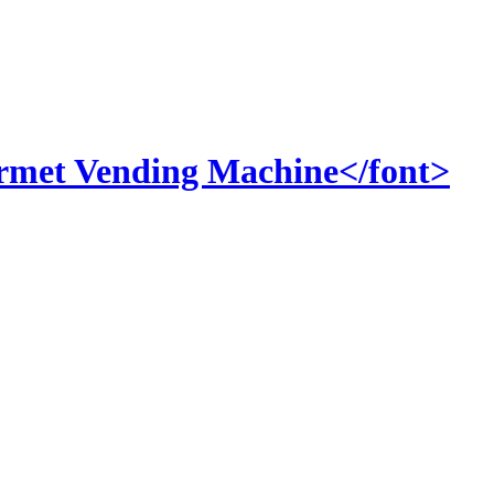
Vending Machine</font>