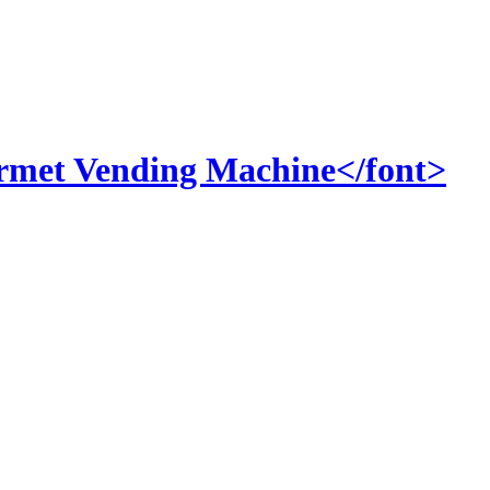
Vending Machine</font>