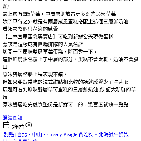
顆!
最上層有8顆草莓，中間層則放置更多到約18顆草莓
除了草莓之外就是有兩層戚風蛋糕搭配上這個三層鮮奶油
看起來整個很彭湃的感覺
【士林宣原蛋糕專賣店】可吃到新鮮當天現做蛋糕...
應該是這樣成為團購排隊的人氣名店
切開一下原味雙層草莓蛋糕，斷面秀一下，
這個鮮奶油包覆上了中層的部分，蛋糕不會太乾，奶油不會膩
口
原味雙層整體上是表現不錯，
但如果要跟常吃的法式甜點相比較的話就感覺少了些甚麼
這邊可看到原味雙層草莓蛋糕的三層鮮奶油 跟 諾大新鮮的草
莓
原味雙層吃完感覺整份是新鮮可口的，驚喜度就缺一點點
繼續閱讀
5年前
[甜點] 台北‧中山‧Greedy Beagle 貪吃狗‧北海道牛奶泡