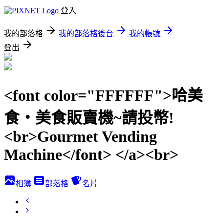
登入
我的部落格
我的部落格後台
我的帳號
登出
<font color="FFFFFF">哈美
食‧美食販賣機~請投幣!
<br>Gourmet Vending
Machine</font> </a><br>
相簿
部落格
名片