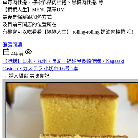
草莓肉桂捲、檸檬乳酪肉桂捲、黑糖肉桂捲..等
【捲捲人生】MENU菜單DM
最後是保鮮跟加熱方式
及目前三間店的位置所在
有機會可以吃看看【捲捲人生】 rolling-rolling 奶油肉桂捲 吧!
繼續閱讀
4年前
【蛋糕】日本‧九州‧長崎‧福砂屋長崎蛋糕‧Nagasaki
Castella‧カステラ 小切れ0.6号 1本
→ 誘人甜點
美味食記