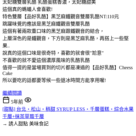
太妃糖雙層乳酪 乳酪蛋糕香濃，太妃糖甜美
這個真的螞蟻人會喜歡!
特色雙層【品好乳酪】黑芝麻鐵觀音雙層乳酪NT:110元
跳躍味覺的應該是黑芝麻鐵觀音雙層乳酪
這個有著兩款重口味的黑芝麻跟鐵觀音的結合，
上層深色的是鐵觀音，下方則是黑芝麻乳酪，再搭上一些堅
果..
說真的這個口味是很奇特，喜歡的就會很"尬意"
不喜歡的就不愛這個濃厚風味的乳酪乳酪
值得一提的是當場買到的切片都是凍過的【品好乳酪】Cheess
Cake
所以要吃的話都要等候一些退冰時間方能享用喔!
繼續閱讀
5年前
[甜點] 台北‧松山‧稍甜 SYRUP LESS‧千層蛋糕‧綜合水果
千層+抹茶草莓千層
→ 誘人甜點
美味食記