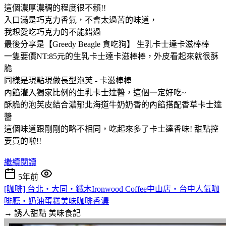
這個濃厚濃稠的程度很不賴!!
入口滿是巧克力香氣，不會太過苦的味道，
我想愛吃巧克力的不能錯過
最後分享是【Greedy Beagle 貪吃狗】 生乳卡士達卡滋棒棒
一隻要價NT:85元的生乳卡士達卡滋棒棒，外皮看起來就很酥
脆
同樣是現點現做長型泡芙 - 卡滋棒棒
內餡灌入獨家比例的生乳卡士達醬，這個一定好吃~
酥脆的泡芙皮結合濃郁北海道牛奶奶香的內餡搭配香草卡士達
醬
這個味道跟剛剛的略不相同，吃起來多了卡士達香味! 甜點控
要買的啦!!
繼續閱讀
5年前
[咖啡] 台北‧大同‧鐵木Ironwood Coffee中山店‧台中人氣咖
啡廳‧奶油蛋糕美味咖啡香濃
→ 誘人甜點
美味食記