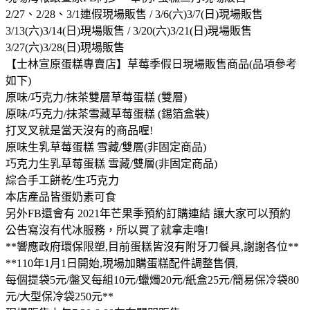
2/27、2/28、3/1連假現場販售 / 3/6(六)3/7(日)現場販售
3/13(六)3/14(日)現場販售 / 3/20(六)3/21(日)現場販售
3/27(六)3/28(日)現場販售
【士林宣原蛋糕專賣店】草莓季假日現場販售商品(品項參考
如下)
原味/巧克力/抹茶雙層草莓蛋糕 (雙層)
原味/巧克力/抹茶雪藏草莓蛋糕 (錫箔盒裝)
打叉叉就是當天沒有的商品喔!
原味生乳草莓蛋糕 雪藏/雙層(非固定商品)
巧克力生乳草莓蛋糕 雪藏/雙層(非固定商品)
綜合手工餅乾/生巧克力
本店產品皆蛋奶素可食
另外FB還會有 2021年芒果季預約訂購連結 讓大家可以預約
公告寫沒有代冰服務，所以買了就拿走嚕!
**響應政府環保限塑,目前蛋糕皆沒有附牙刀餐具,謝謝各位**
**110年1月1日開始,現場加購蛋糕配件調整售價,
每個提袋5元/盤叉每組10元/蠟燭20元/紙盒25元/簡易保冷袋80
元/大型保冷袋250元**