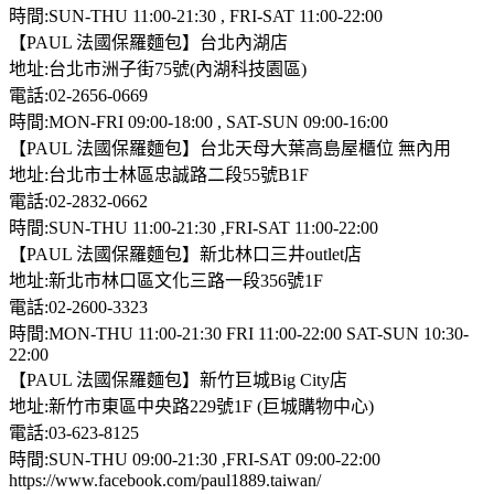
時間:SUN-THU 11:00-21:30 , FRI-SAT 11:00-22:00
【PAUL 法國保羅麵包】台北內湖店
地址:台北市洲子街75號(內湖科技園區)
電話:02-2656-0669
時間:MON-FRI 09:00-18:00 , SAT-SUN 09:00-16:00
【PAUL 法國保羅麵包】台北天母大葉高島屋櫃位 無內用
地址:台北市士林區忠誠路二段55號B1F
電話:02-2832-0662
時間:SUN-THU 11:00-21:30 ,FRI-SAT 11:00-22:00
【PAUL 法國保羅麵包】新北林口三井outlet店
地址:新北市林口區文化三路一段356號1F
電話:02-2600-3323
時間:MON-THU 11:00-21:30 FRI 11:00-22:00 SAT-SUN 10:30-
22:00
【PAUL 法國保羅麵包】新竹巨城Big City店
地址:新竹市東區中央路229號1F (巨城購物中心)
電話:03-623-8125
時間:SUN-THU 09:00-21:30 ,FRI-SAT 09:00-22:00
https://www.facebook.com/paul1889.taiwan/