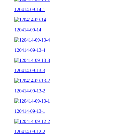
120414-09-14-1
120414-09-14
120414-09-13-4
120414-09-13-3
120414-09-13-2
120414-09-13-1
120414-09-12-2