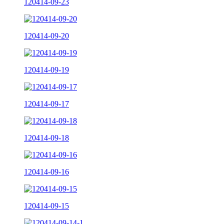
120414-09-23
120414-09-20
120414-09-19
120414-09-17
120414-09-18
120414-09-16
120414-09-15