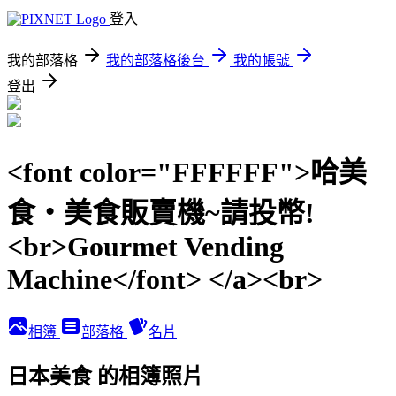
登入
我的部落格
我的部落格後台
我的帳號
登出
<font color="FFFFFF">哈美
食‧美食販賣機~請投幣!
<br>Gourmet Vending
Machine</font> </a><br>
相簿
部落格
名片
日本美食 的相簿照片