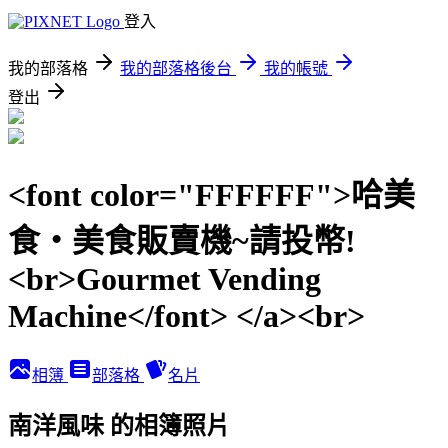
登入
我的部落格
我的部落格後台
我的帳號
登出
<font color="FFFFFF">哈美
食‧美食販賣機~請投幣!
<br>Gourmet Vending
Machine</font> </a><br>
相簿
部落格
名片
南洋風味 的相簿照片