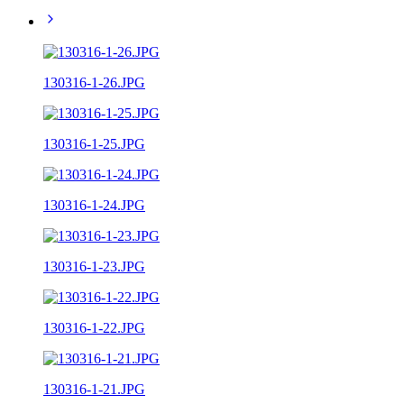
130316-1-26.JPG
130316-1-25.JPG
130316-1-24.JPG
130316-1-23.JPG
130316-1-22.JPG
130316-1-21.JPG