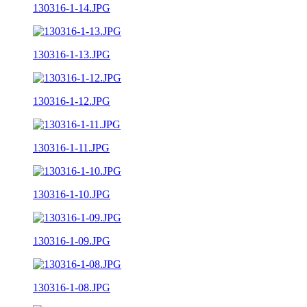
130316-1-14.JPG
130316-1-13.JPG
130316-1-12.JPG
130316-1-11.JPG
130316-1-10.JPG
130316-1-09.JPG
130316-1-08.JPG