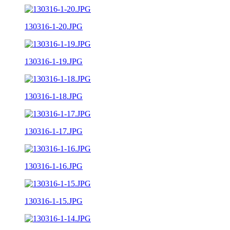
130316-1-20.JPG
130316-1-19.JPG
130316-1-18.JPG
130316-1-17.JPG
130316-1-16.JPG
130316-1-15.JPG