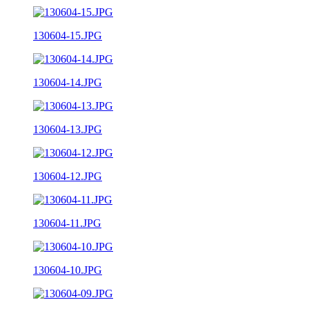
130604-15.JPG
130604-14.JPG
130604-13.JPG
130604-12.JPG
130604-11.JPG
130604-10.JPG