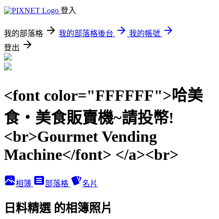
登入
我的部落格
我的部落格後台
我的帳號
登出
<font color="FFFFFF">哈美
食‧美食販賣機~請投幣!
<br>Gourmet Vending
Machine</font> </a><br>
相簿
部落格
名片
日料精選 的相簿照片