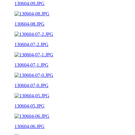
130604-09.JPG
130604-08.JPG
130604-07-2.JPG
130604-07-1.JPG
130604-07-0.JPG
130604-05.JPG
130604-06.JPG