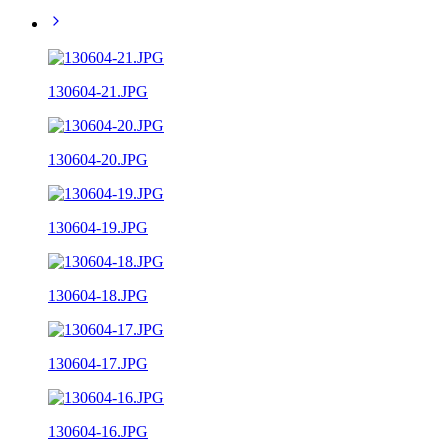
130604-21.JPG
130604-20.JPG
130604-19.JPG
130604-18.JPG
130604-17.JPG
130604-16.JPG